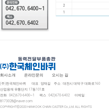
2
1
회사소개
온라인문의
오시는 길
(주)한국체인바퀴
대표 : 양재길
주소 : 대전시 대덕구 대화로160
산업용재 유통단지 17동101호
전화 : 042)670-6400~1
팩스 : 042)670-6402
이메일 :
8173028@naver.com
COPYRIGHTⓒ2020 HANKOOK CHAIN CASTER Co.,Ltd. ALL RIGHTS